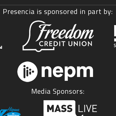
Presencia is sponsored in part by:
Media Sponsors: