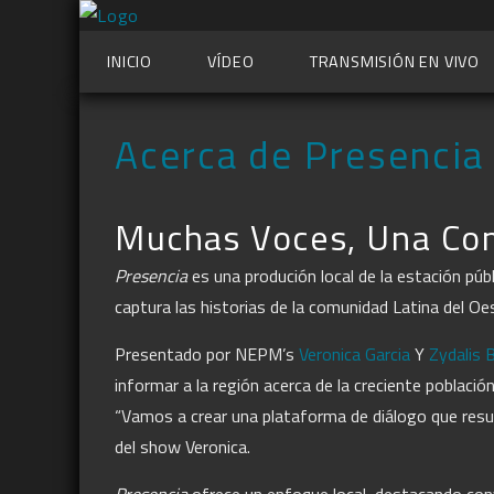
INICIO
VÍDEO
TRANSMISIÓN EN VIVO
Acerca de Presencia
Muchas Voces, Una Co
Presencia
es una produción local de la estación públ
captura las historias de la comunidad Latina del Oe
Presentado por NEPM’s
Veronica Garcia
Y
Zydalis 
informar a la región acerca de la creciente población 
“Vamos a crear una plataforma de diálogo que resu
del show Veronica.